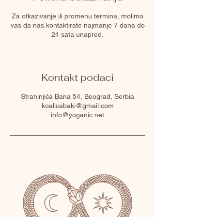
Za otkazivanje ili promenu termina, molimo
vas da nas kontaktirate najmanje 7 dana do
24 sata unapred.
Kontakt podaci
Strahinjića Bana 54, Beograd, Serbia
koalicabaki@gmail.com
info@yoganic.net