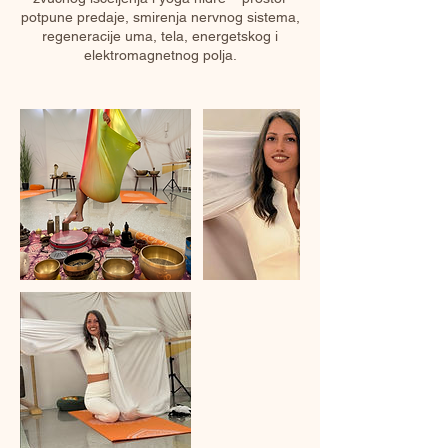
potpune predaje, smirenja nervnog sistema,
regeneracije uma, tela, energetskog i