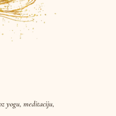
oz yogu, meditaciju,