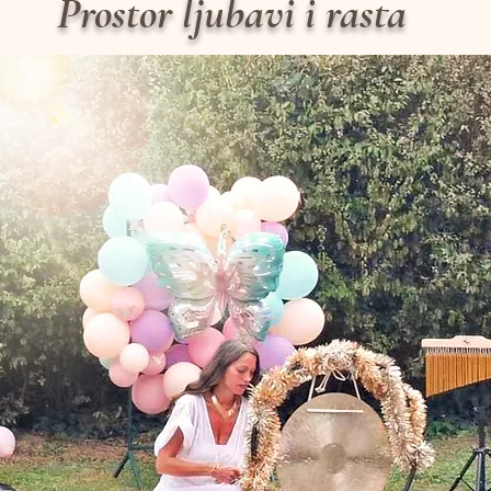
Prostor ljubavi i rasta