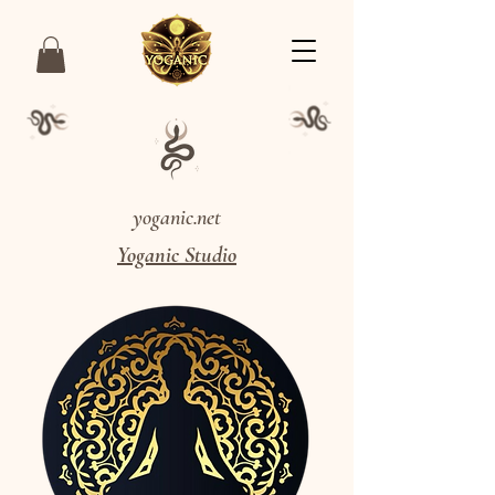
yoganic.net
Yoganic Studio