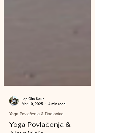
Jap Gita Kaur
Mar 10, 2025
4 min read
Yoga Povlačenja & Radionice