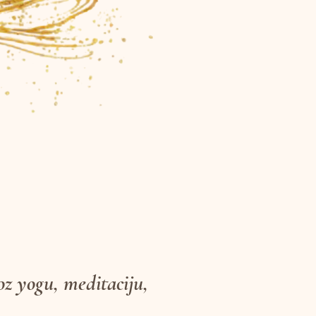
oz yogu, meditaciju,