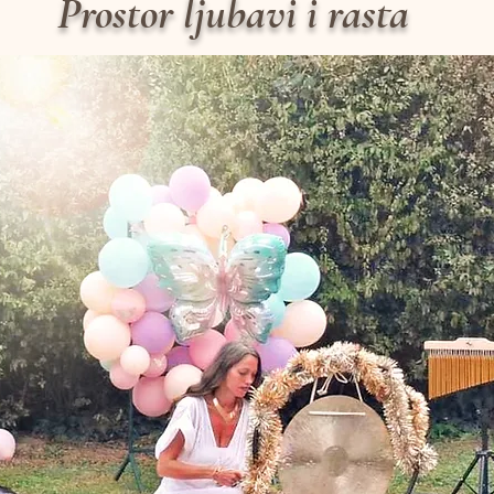
Prostor ljubavi i rasta